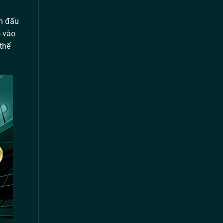
ận đấu
ó vào
thế