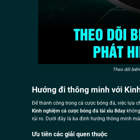
Theo dõi biến
Hướng đi thông minh với Kinh
Để thành công trong cá cược bóng đá, việc lựa c
Kinh nghiệm cá cược bóng đá tài xỉu 8day
không 
rủi ro. Dưới đây là ba định hướng thông minh mà
Ưu tiên các giải quen thuộc