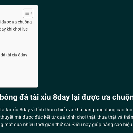
ại được ưa chuộng
y khi chơi live
đá tài xỉu 8day
bóng đá tài xỉu 8day lại được ưa chuộ
á tài xỉu 8day
vì tính thực chiến và khả năng ứng dụng cao tro
huyết mà được đúc kết từ quá trình chơi thật, thua thật và thắn
 mất quá nhiều thời gian thử sai. Điều này giúp nâng cao hiệu