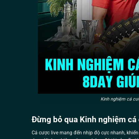
Kinh nghiệm cá cượ
Đừng bỏ qua Kinh nghiệm cá c
Cá cược live mang đến nhịp độ cực nhanh, khiến 