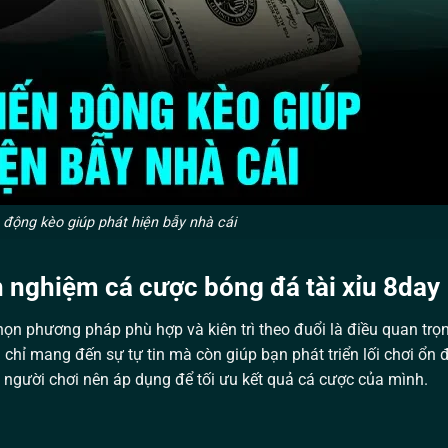
 động kèo giúp phát hiện bẫy nhà cái
 nghiệm cá cược bóng đá tài xỉu 8day
họn phương pháp phù hợp và kiên trì theo đuổi là điều quan trọ
chỉ mang đến sự tự tin mà còn giúp bạn phát triển lối chơi ổn đị
 người chơi nên áp dụng để tối ưu kết quả cá cược của mình.