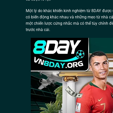
Một lý do khác khiến kinh nghiệm từ
8DAY
được ư
có biến động khác nhau và những mẹo từ nhà c
một chiến lược cứng nhắc mà có thể tùy chỉnh để
trước nhà cái.