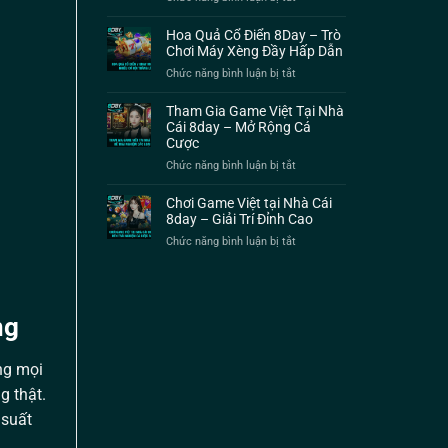
Game
Ngưu
Nổ
Vương
Hoa Quả Cổ Điển 8Day – Trò
Hũ
8day
Chơi Máy Xèng Đầy Hấp Dẫn
Đổi
–
Chức năng bình luận bị tắt
ở
Thưởng
Cập
Hoa
Hot
Nhật
Quả
Tham Gia Game Việt Tại Nhà
2026
Các
Cổ
Cái 8day – Mở Rộng Cá
Ưu
Cược
Điển
Đãi
8Day
Chức năng bình luận bị tắt
ở
Hấp
–
Tham
Dẫn
Trò
Gia
Chơi Game Việt tại Nhà Cái
Khi
Chơi
Game
8day – Giải Trí Đỉnh Cao
Chơi
Máy
Việt
Chức năng bình luận bị tắt
ở
Xèng
Tại
Chơi
Đầy
Nhà
Game
Hấp
Cái
Việt
Dẫn
8day
tại
–
ng
Nhà
Mở
Cái
Rộng
8day
ng mọi
Cá
–
Cược
g thật.
Giải
Trí
 suất
Đỉnh
Cao