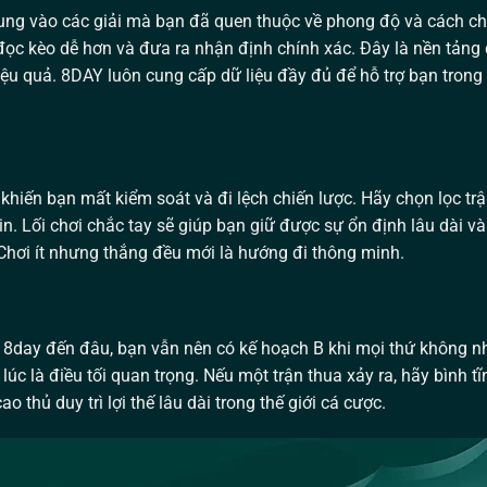
trung vào các giải mà bạn đã quen thuộc về phong độ và cách ch
n đọc kèo dễ hơn và đưa ra nhận định chính xác. Đây là nền tảng
iệu quả.
8DAY
luôn cung cấp dữ liệu đầy đủ để hỗ trợ bạn trong 
khiến bạn mất kiểm soát và đi lệch chiến lược. Hãy chọn lọc tr
in. Lối chơi chắc tay sẽ giúp bạn giữ được sự ổn định lâu dài và
 Chơi ít nhưng thắng đều mới là hướng đi thông minh.
u 8day
đến đâu, bạn vẫn nên có kế hoạch B khi mọi thứ không n
úc là điều tối quan trọng. Nếu một trận thua xảy ra, hãy bình tĩ
ao thủ duy trì lợi thế lâu dài trong thế giới cá cược.