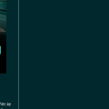
Việc áp