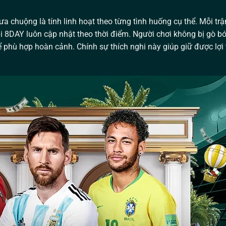
a chuộng là tính linh hoạt theo từng tình huống cụ thể. Mỗi tr
ái
8DAY
luôn cập nhật theo thời điểm. Người chơi không bị gò b
 phù hợp hoàn cảnh. Chính sự thích nghi này giúp giữ được lợi 