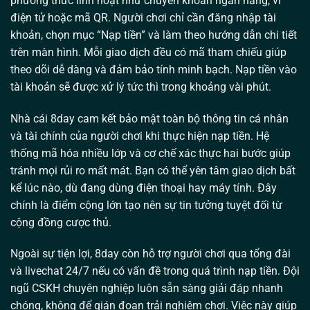
phương thức linh hoạt như chuyển khoản ngân hàng, ví
điện tử hoặc mã QR. Người chơi chỉ cần đăng nhập tài
khoản, chọn mục “Nạp tiền” và làm theo hướng dẫn chi tiết
trên màn hình. Mỗi giao dịch đều có mã tham chiếu giúp
theo dõi dễ dàng và đảm bảo tính minh bạch. Nạp tiền vào
tài khoản sẽ được xử lý tức thì trong khoảng vài phút.
Nhà cái
8day
cam kết bảo mật toàn bộ thông tin cá nhân
và tài chính của người chơi khi thực hiện nạp tiền. Hệ
thống mã hóa nhiều lớp và cơ chế xác thực hai bước giúp
tránh mọi rủi ro mất mát. Bạn có thể yên tâm giao dịch bất
kể lúc nào, dù đang dùng điện thoại hay máy tính. Đây
chính là điểm cộng lớn tạo nên sự tin tưởng tuyệt đối từ
cộng đồng cược thủ.
Ngoài sự tiện lợi,
8day
còn hỗ trợ người chơi qua tổng đài
và livechat 24/7 nếu có vấn đề trong quá trình nạp tiền. Đội
ngũ CSKH chuyên nghiệp luôn sẵn sàng giải đáp nhanh
chóng, không để gián đoạn trải nghiệm chơi. Việc này giúp