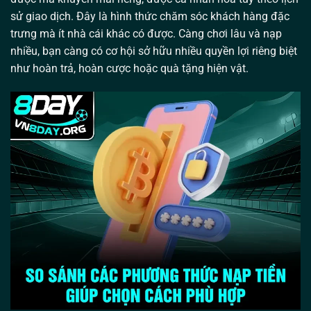
sử giao dịch. Đây là hình thức chăm sóc khách hàng đặc
trưng mà ít nhà cái khác có được. Càng chơi lâu và nạp
nhiều, bạn càng có cơ hội sở hữu nhiều quyền lợi riêng biệt
như hoàn trả, hoàn cược hoặc quà tặng hiện vật.