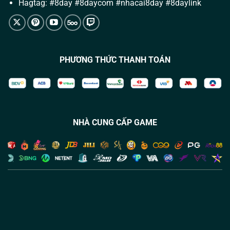
Hagtag: #8day #8daycom #nhacai8day #8daylink
PHƯƠNG THỨC THANH TOÁN
NHÀ CUNG CẤP GAME