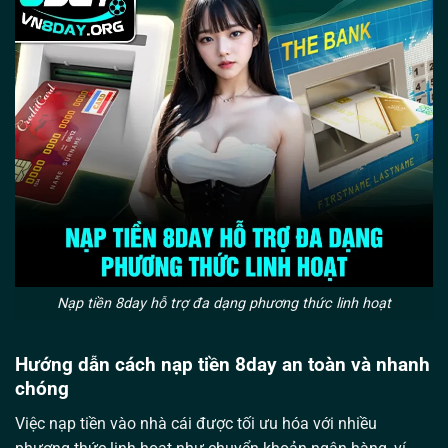
Nạp tiền 8day hỗ trợ đa dạng phương thức linh hoạt
Hướng dẫn cách nạp tiền 8day an toàn và nhanh
chóng
Việc nạp tiền vào nhà cái được tối ưu hóa với nhiều