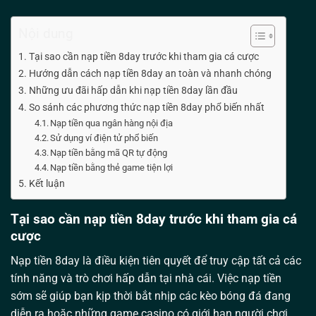
Nội dung
Tại sao cần nạp tiền 8day trước khi tham gia cá cược
Hướng dẫn cách nạp tiền 8day an toàn và nhanh chóng
Những ưu đãi hấp dẫn khi nạp tiền 8day lần đầu
So sánh các phương thức nạp tiền 8day phổ biến nhất
Nạp tiền qua ngân hàng nội địa
Sử dụng ví điện tử phổ biến
Nạp tiền bằng mã QR tự động
Nạp tiền bằng thẻ game tiện lợi
Kết luận
Tại sao cần nạp tiền 8day trước khi tham gia cá
cược
Nạp tiền 8day là điều kiện tiên quyết để truy cập tất cả các
tính năng và trò chơi hấp dẫn tại nhà cái. Việc nạp tiền
sớm sẽ giúp bạn kịp thời bắt nhịp các kèo bóng đá đang
diễn ra hoặc những game casino có giới hạn người chơi.