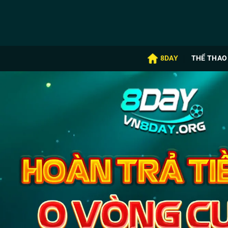
Bỏ
qua
nội
dung
8DAY
THỂ THAO