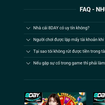
FAQ - N
Nhà cái 8DAY có uy tín không?
Người chơi được lập mấy tài khoản khi
Tại sao tôi không rút được tiền trong t
Lý do nên chọn 8DAY khi bắ
Nếu gặp sự cố trong game thì phải là
8DAY 8day3.jp.net
là lựa chọn lý tưởng cho n
nhìn, giúp người chơi nhanh chóng làm quen.
Đây là điểm cộng lớn giúp bạn không bị bỡ ng
người mới đăng ký tài khoản.
Ngay sau khi đă
Điều này giúp người chơi tăng vốn cược mà kh