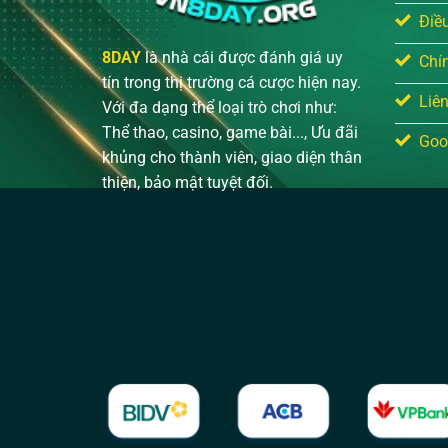
Tiến lên miền Nam online
Điều
Trò chơi quốc dân này luôn thu hút người chơ
8DAY
là nhà cái được đánh giá uy
Chí
lại từ đầu. Tại
8DAY
, hệ thống chia bài minh
tín trong thị trường cá cược hiện nay.
lớn cho người chơi mới.
Liê
Với đa dạng thể loại trò chơi như:
Thể thao, casino, game bài..., Ưu đãi
Goo
Slot game đổi thưởng 8DAY cực hấp
khủng cho thành viên, giao diện thân
thiện, bảo mật tuyệt đối.
Slot game tại
8DAY
có nhiều chủ đề thú vị, hì
quả ngẫu nhiên xuất hiện.
Nhiều người chơi đã
không thể bỏ qua dành cho người mới lẫn ga