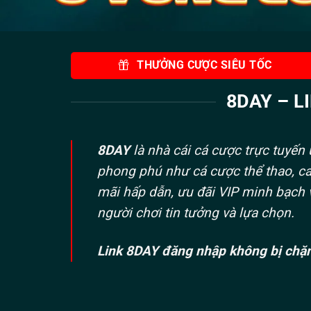
THƯỞNG CƯỢC SIÊU TỐC
8DAY – L
8DAY
là nhà cái
cá cược trực tuyến
u
phong phú như cá cược thể thao, cas
mãi hấp dẫn, ưu đãi VIP minh bạch
người chơi tin tưởng và lựa chọn.
Link 8DAY đăng nhập không bị chặ