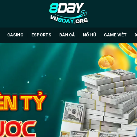
CASINO
ESPORTS
BẮN CÁ
NỔ HŨ
GAME VIỆT