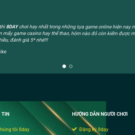
thì
i thôi các bác ạ, thế mà mỗi ngày cũng kiếm được gần bằng tiền 
8DAY
chơi hay nhất trong những tựa game online hiện nay 
 làm mấy game casino hay thể thao, hôm nào đỏ còn kiếm được m
n
8DAY
vì nó có nhiều khuyến mãi mà còn dễ chơi, tranh thủ vô đặt 
iều, đánh giá 5* nhé!!!
r KOC
ike
Những điểm nổi bật khiến người mới nên chọn 8day để cá cược
c yêu thích nhất tại 8day
 TIN
HƯỚNG DẪN NGƯỜI CHƠI
i trí vừa đơn giản vừa dễ trúng thưởng. Dưới đây là ba trò chơi 
i phần thưởng lớn chỉ sau vài phút trải nghiệm.
chúng tôi 8day
Đăng ký 8day