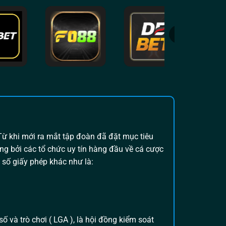
 Từ khi mới ra mắt tập đoàn đã đặt mục tiêu
g bởi các tổ chức uy tín hàng đầu về cá cược
 số giấy phép khác như là:
 và trò chơi ( LGA ), là
hội đồng kiểm soát