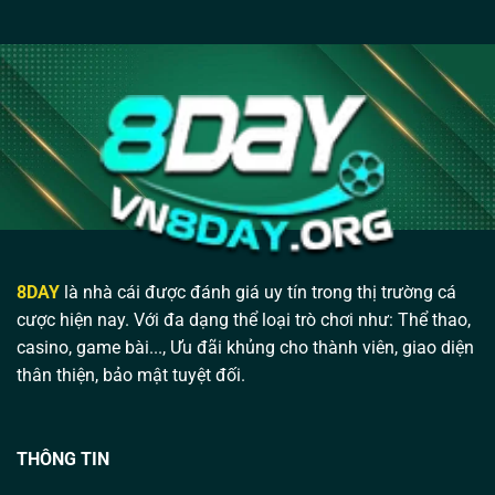
tại
8day
Dẫn
Nhà
–
Cái
Mở
8day
Rộng
–
Cá
Giải
Cược
Trí
Đỉnh
Cao
8DAY
là nhà cái được đánh giá uy tín trong thị trường cá
cược hiện nay. Với đa dạng thể loại trò chơi như: Thể thao,
casino, game bài..., Ưu đãi khủng cho thành viên, giao diện
thân thiện, bảo mật tuyệt đối.
THÔNG TIN