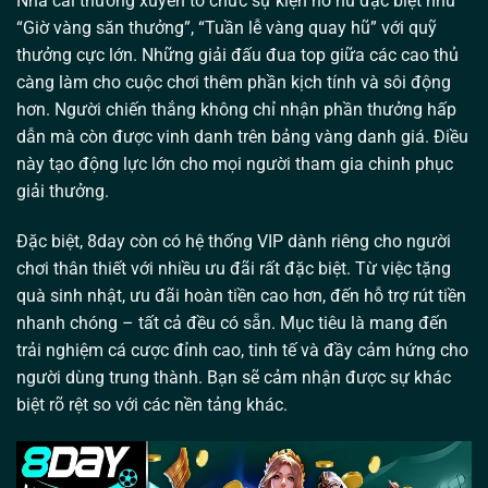
Nhà cái thường xuyên tổ chức sự kiện nổ hũ đặc biệt như
“Giờ vàng săn thưởng”, “Tuần lễ vàng quay hũ” với quỹ
thưởng cực lớn. Những giải đấu đua top giữa các cao thủ
càng làm cho cuộc chơi thêm phần kịch tính và sôi động
hơn. Người chiến thắng không chỉ nhận phần thưởng hấp
dẫn mà còn được vinh danh trên bảng vàng danh giá. Điều
này tạo động lực lớn cho mọi người tham gia chinh phục
giải thưởng.
Đặc biệt,
8day
còn có hệ thống VIP dành riêng cho người
chơi thân thiết với nhiều ưu đãi rất đặc biệt. Từ việc tặng
quà sinh nhật, ưu đãi hoàn tiền cao hơn, đến hỗ trợ rút tiền
nhanh chóng – tất cả đều có sẵn. Mục tiêu là mang đến
trải nghiệm cá cược đỉnh cao, tinh tế và đầy cảm hứng cho
người dùng trung thành. Bạn sẽ cảm nhận được sự khác
biệt rõ rệt so với các nền tảng khác.