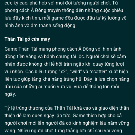
cực kỳ cao, phù hợp với mọi đối tượng người chơi. Từ
phong cách Á Đông truyền thống đến những cuộc phiêu
lưu đầy kịch tính, mỗi game đều được đầu tư kỹ lưỡng về
hình ảnh và âm thanh sống động.
Thần Tài gõ cửa may
Game Thần Tài mang phong cách Á Đông với hình ảnh
đồng tiền vàng và bánh chưng tài lộc. Người chơi sẽ cảm
nhận được không khí lễ hội tràn ngập khi quay từng lượt
vui nhộn. Các biểu tượng “x2”, “wild” và “scatter” xuất hiện
liên tục giúp tăng khả năng trúng hũ. Đây là lựa chọn hàng
đầu của những ai muốn vừa vui vừa dễ thắng lớn mỗi
ngày.
Tỷ lệ trúng thưởng của Thần Tài khá cao và giao diện thân
thiện dễ làm quen ngay lập tức. Game thích hợp cho cả
người chơi mới lẫn người đã có kinh nghiệm lâu năm vững
vàng. Nhiều người chơi từng thắng lớn chỉ sau vài vòng