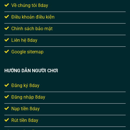
Về chúng tôi 8day
Điều khoản điều kiện
Chính sách bảo mật
Liên hệ 8day
Google sitemap
HƯỚNG DẪN NGƯỜI CHƠI
Đăng ký 8day
Đăng nhập 8day
Nạp tiền 8day
Rút tiền 8day