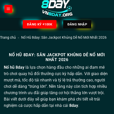
Bỏ
qua
nội
dung
ĐĂNG KÝ +100K
ĐĂNG NHẬP
Trang chủ
»
Nổ Hũ 8day: Săn Jackpot Khủng Dễ Nổ Mới Nhất 2026
NỔ HŨ 8DAY: SĂN JACKPOT KHỦNG DỄ NỔ MỚI
NHẤT 2026
Nổ hũ
8day
là lựa chọn hàng đầu cho những ai đam mê
trò chơi quay hũ đổi thưởng cực kỳ hấp dẫn. Với giao diện
mượt mà, tốc độ tải nhanh và tỷ lệ trả thưởng cao, người
chơi dễ dàng “trúng lớn”. Nền tảng này còn tích hợp nhiều
chương trình ưu đãi giúp tăng cơ hội thắng lớn vượt trội.
Bài viết dưới đây sẽ giúp bạn khám phá chi tiết về trải
nghiệm cá cược hấp dẫn tại nhà cái
8day
.