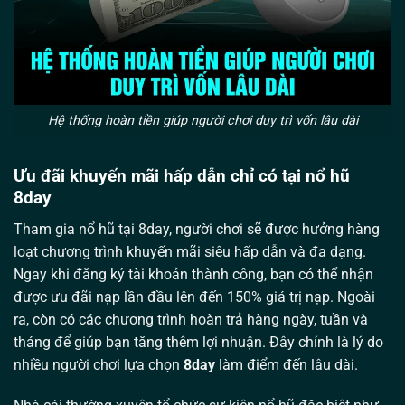
Hệ thống hoàn tiền giúp người chơi duy trì vốn lâu dài
Ưu đãi khuyến mãi hấp dẫn chỉ có tại nổ hũ
8day
Tham gia
nổ hũ tại 8day
, người chơi sẽ được hưởng hàng
loạt chương trình khuyến mãi siêu hấp dẫn và đa dạng.
Ngay khi đăng ký tài khoản thành công, bạn có thể nhận
được ưu đãi nạp lần đầu lên đến 150% giá trị nạp. Ngoài
ra, còn có các chương trình hoàn trả hàng ngày, tuần và
tháng để giúp bạn tăng thêm lợi nhuận. Đây chính là lý do
nhiều người chơi lựa chọn
8day
làm điểm đến lâu dài.