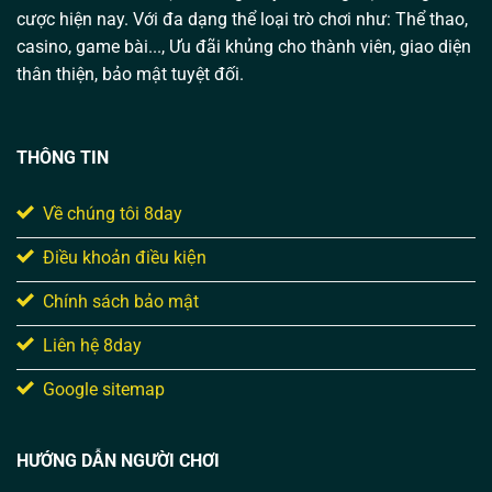
cược hiện nay. Với đa dạng thể loại trò chơi như: Thể thao,
casino, game bài..., Ưu đãi khủng cho thành viên, giao diện
thân thiện, bảo mật tuyệt đối.
THÔNG TIN
Về chúng tôi 8day
Điều khoản điều kiện
Chính sách bảo mật
Liên hệ 8day
Google sitemap
HƯỚNG DẪN NGƯỜI CHƠI