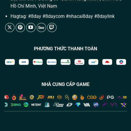
Hồ Chí Minh, Việt Nam
Hagtag: #8day #8daycom #nhacai8day #8daylink
PHƯƠNG THỨC THANH TOÁN
NHÀ CUNG CẤP GAME