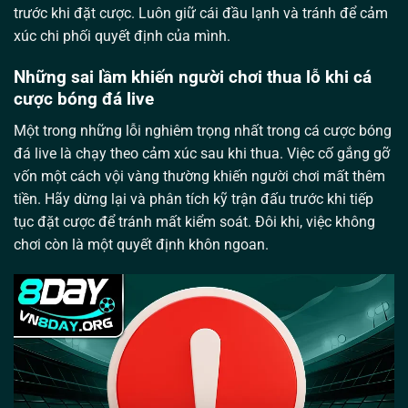
trước khi đặt cược. Luôn giữ cái đầu lạnh và tránh để cảm
xúc chi phối quyết định của mình.
Những sai lầm khiến người chơi thua lỗ khi cá
cược bóng đá live
Một trong những lỗi nghiêm trọng nhất trong
cá cược bóng
đá live
là chạy theo cảm xúc sau khi thua. Việc cố gắng gỡ
vốn một cách vội vàng thường khiến người chơi mất thêm
tiền. Hãy dừng lại và phân tích kỹ trận đấu trước khi tiếp
tục đặt cược để tránh mất kiểm soát. Đôi khi, việc không
chơi còn là một quyết định khôn ngoan.